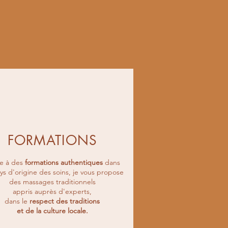
FORMATIONS
e à des
formations authentiques
dans
ys d'origine des soins, je vous propose
des massages traditionnels
appris auprès d'experts,
dans le
respect des traditions
et de la culture locale.​