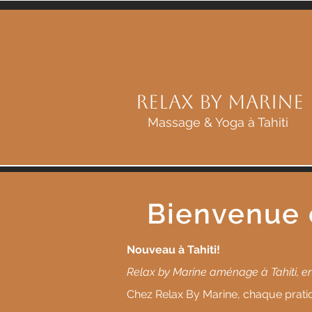
Relax by Marine
Massage & Yoga à Tahiti
Bienvenue 
Nouveau à Tahiti!
Relax by Marine aménage à Tahiti, en
Chez Relax By Marine, chaque prati