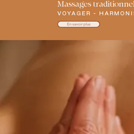
Massages traditionne
VOYAGER - HARMONI
En savoir plus